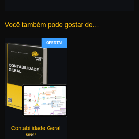
Você também pode gostar de…
OFERTA!
Contabilidade Geral