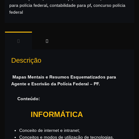
para polícia federal
,
contabilidade para pf
,
concurso polícia
federal
Descrição
Mapas Mentais e Resumos Esquematizados para
Agente e Escrivão da Polícia Federal – PF.
Conteúdo:
INFORMÁTICA
Conceito de internet e intranet;
Conceitos e modos de utilização de tecnologias,