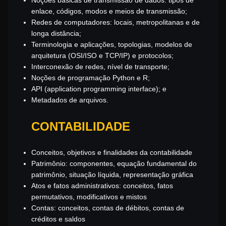
enlace, códigos, modos e meios de transmissão;
Redes de computadores: locais, metropolitanas e de
longa distância;
Terminologia e aplicações, topologias, modelos de
arquitetura (OSI/ISO e TCP/IP) e protocolos;
Interconexão de redes, nível de transporte;
Noções de programação Python e R;
API (application programming interface); e
Metadados de arquivos.
CONTABILIDADE
Conceitos, objetivos e finalidades da contabilidade
P
atrimônio: componentes, equação fundamental do
patrimônio, situação líquida, representação gráfica
Atos e fatos administrativos: conceitos, fatos
permutativos, modificativos e mistos
Contas: conceitos, contas de débitos, contas de
créditos e saldos