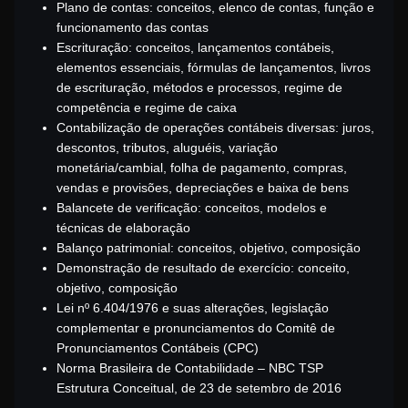
Plano de contas: conceitos, elenco de contas, função e
funcionamento das contas
Escrituração: conceitos, lançamentos contábeis,
elementos essenciais, fórmulas de lançamentos, livros
de escrituração, métodos e processos, regime de
competência e regime de caixa
Contabilização de operações contábeis diversas: juros,
descontos, tributos, aluguéis, variação
monetária/cambial, folha de pagamento, compras,
vendas e provisões, depreciações e baixa de bens
Balancete de verificação: conceitos, modelos e
técnicas de elaboração
Balanço patrimonial: conceitos, objetivo, composição
Demonstração de resultado de exercício: conceito,
objetivo, composição
Lei nº 6.404/1976 e suas alterações, legislação
complementar e pronunciamentos do Comitê de
Pronunciamentos Contábeis (CPC)
Norma Brasileira de Contabilidade – NBC TSP
Estrutura Conceitual, de 23 de setembro de 2016