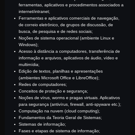
ferramentas, aplicativos e procedimentos associados a
internet/intranet;
Ferramentas e aplicativos comerciais de navegação,
de correio eletrônico, de grupos de discussão, de
busca, de pesquisa e de redes sociais;
Noções de sistema operacional (ambiente Linux e
Windows);
Acesso à distância a computadores, transferência de
informação e arquivos, aplicativos de áudio, vídeo e
multimídia;
Edição de textos, planilhas e apresentações
(ambientes Microsoft Office e LibreOffice);
Redes de computadores;
Conceitos de proteção e segurança;
Noções de vírus, worms e pragas virtuais. Aplicativos
para segurança (antivírus, firewall, anti-spyware etc.);
Computação na nuvem (cloud computing);
Fundamentos da Teoria Geral de Sistemas;
Sistemas de informação;
Fases e etapas de sistema de informação;