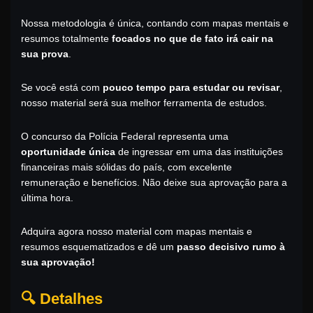
Nossa metodologia é única, contando com mapas mentais e
resumos totalmente
focados no que de fato irá cair na
sua prova
.
Se você está com
pouco tempo para estudar ou revisar
,
nosso material será sua melhor ferramenta de estudos.
O concurso da Polícia Federal representa uma
oportunidade única
de ingressar em uma das instituições
financeiras mais sólidas do país, com excelente
remuneração e benefícios. Não deixe sua aprovação para a
última hora.
Adquira agora nosso material com mapas mentais e
resumos esquematizados e dê um
passo decisivo rumo à
sua aprovação!
🔍 Detalhes