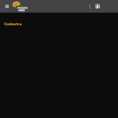
|
Cadastro