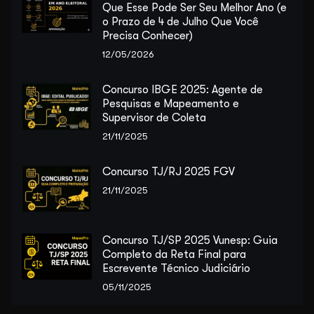
Que Esse Pode Ser Seu Melhor Ano (e
o Prazo de 4 de Julho Que Você
Precisa Conhecer)
12/05/2026
Concurso IBGE 2025: Agente de
Pesquisas e Mapeamento e
Supervisor de Coleta
21/11/2025
Concurso TJ/RJ 2025 FGV
21/11/2025
Concurso TJ/SP 2025 Vunesp: Guia
Completo da Reta Final para
Escrevente Técnico Judiciário
05/11/2025