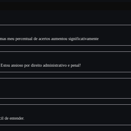
, mas meu percentual de acertos aumentou significativamente
stou ansioso por direito administrativo e penal!
il de entender.