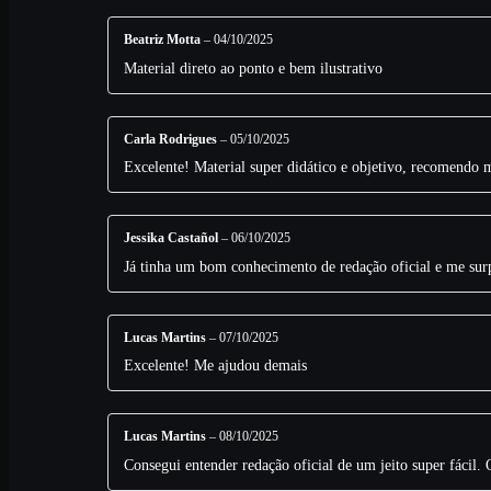
Beatriz Motta
–
04/10/2025
Material direto ao ponto e bem ilustrativo
Carla Rodrigues
–
05/10/2025
Excelente! Material super didático e objetivo, recomendo 
Jessika Castañol
–
06/10/2025
Já tinha um bom conhecimento de redação oficial e me sur
Lucas Martins
–
07/10/2025
Excelente! Me ajudou demais
Lucas Martins
–
08/10/2025
Consegui entender redação oficial de um jeito super fácil. 