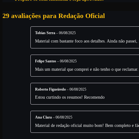
29 avaliações para
Redação Oficial
Tobias Serra
–
06/08/2025
Material com bastante foco aos detalhes. Ainda não passei
Felipe Santos
–
06/08/2025
Mais um material que comprei e não tenho o que reclamar. E
Roberto Figueiredo
–
06/08/2025
Estou curtindo os resumos! Recomendo
Ana Clara
–
06/08/2025
Material de redação oficial muito bom! Bem completo e fác