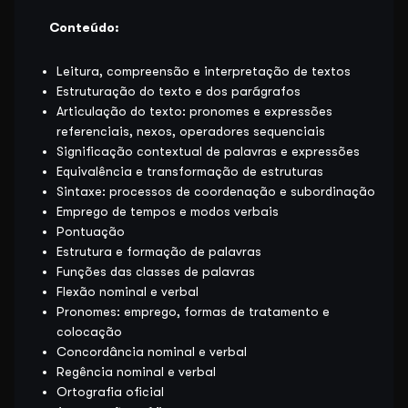
Conteúdo:
Leitura, compreensão e interpretação de textos
Estruturação do texto e dos parágrafos
Articulação do texto: pronomes e expressões
referenciais, nexos, operadores sequenciais
Significação contextual de palavras e expressões
Equivalência e transformação de estruturas
Sintaxe: processos de coordenação e subordinação
Emprego de tempos e modos verbais
Pontuação
Estrutura e formação de palavras
Funções das classes de palavras
Flexão nominal e verbal
Pronomes: emprego, formas de tratamento e
colocação
Concordância nominal e verbal
Regência nominal e verbal
Ortografia oficial