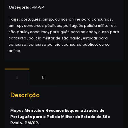
Categoria:
PM-SP
Tags:
português
,
pmsp
,
cursos online para concursos
,
pm- sp
,
concursos públicos
,
português polícia militar de
são paulo
,
concurso
,
português para soldado
,
curso para
concurso
,
polícia militar de são paulo
,
estudar para
concurso
,
concurso policial
,
concurso publico
,
curso
online
Descrição
Mapas Mentais e Resumos Esquematizados de
Português para a Polícia Militar do Estado de São
Paulo- PM/SP.