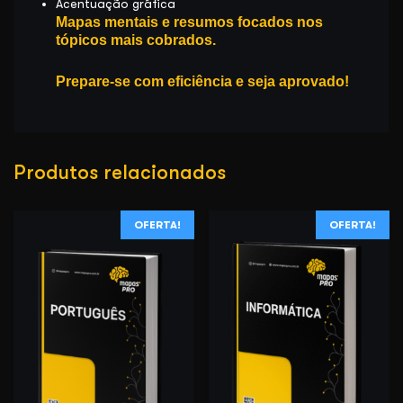
Acentuação gráfica
Mapas mentais e resumos focados nos
tópicos mais cobrados.
Prepare-se com eficiência e seja aprovado!
Produtos relacionados
OFERTA!
OFERTA!