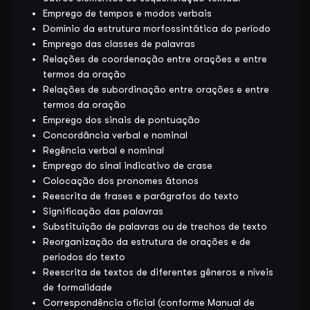
Emprego de tempos e modos verbais
Domínio da estrutura morfossintática do período
Emprego das classes de palavras
Relações de coordenação entre orações e entre
termos da oração
Relações de subordinação entre orações e entre
termos da oração
Emprego dos sinais de pontuação
Concordância verbal e nominal
Regência verbal e nominal
Emprego do sinal indicativo de crase
Colocação dos pronomes átonos
Reescrita de frases e parágrafos do texto
Significação das palavras
Substituição de palavras ou de trechos de texto
Reorganização da estrutura de orações e de
períodos do texto
Reescrita de textos de diferentes gêneros e níveis
de formalidade
Correspondência oficial (conforme Manual de