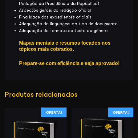
Redação da Presidência da República)
Aspectos gerais da redação oficial
Finalidade dos expedientes oficiais
Adequação da linguagem ao tipo de documento
Adequação do formato do texto ao gênero
Mapas mentais e resumos focados nos
tópicos mais cobrados.
Prepare-se com eficiência e seja aprovado!
Produtos relacionados
OFERTA!
OFERTA!