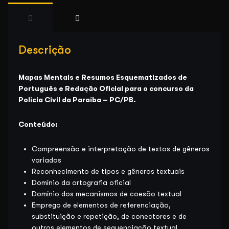
Descrição
Mapas Mentais e Resumos Esquematizados de
Português e Redação Oficial para o concurso da
Polícia Civil da Paraíba – PC/PB.
Conteúdo:
Compreensão e interpretação de textos de gêneros
variados
Reconhecimento de tipos e gêneros textuais
Domínio da ortografia oficial
Domínio dos mecanismos de coesão textual
Emprego de elementos de referenciação,
substituição e repetição, de conectores e de
outros elementos de sequenciação textual