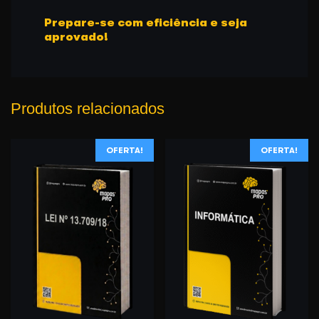
Prepare-se com eficiência e seja
aprovado!
Produtos relacionados
OFERTA!
OFERTA!