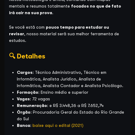
mentais e resumos totalmente
focados no que de fato
irá cair na sua prova
.
Se você está com
pouco tempo para estudar ou
revisar
, nosso material será sua melhor ferramenta de
estudos.
🔍 Detalhes
Cargos
: Técnico Administrativo, Técnico em
Informática, Analista Jurídico, Analista de
Informática, Analista Contador e Analista Psicólogo.
Formação
: Ensino médio e superior
Vagas
: 72 vagas
Remuneração
: e R$ 3.448,36 a R$ 7.652,74
Órgão
: Procuradoria Geral do Estado do Rio Grande
do Sul
Banca
:
baixe aqui o edital (2021)