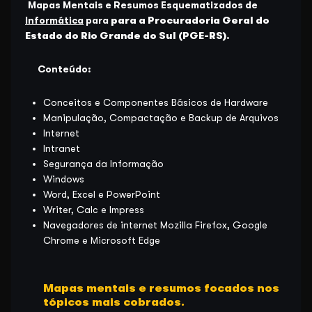
Mapas Mentais e Resumos Esquematizados de
Informática
para
para a Procuradoria Geral do
Estado do Rio Grande do Sul (PGE-RS)
.
Conteúdo:
Conceitos e Componentes Básicos de Hardware
Manipulação, Compactação e Backup de Arquivos
Internet
Intranet
Segurança da Informação
Windows
Word, Excel e PowerPoint
Writer, Calc e Impress
Navegadores de internet Mozilla Firefox, Google
Chrome e Microsoft Edge
Mapas mentais e resumos focados nos
tópicos mais cobrados.