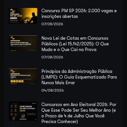
Concurso PM SP 2026: 2.000 vagas e
inscrições abertas
07/08/2026
Nova Lei de Cotas em Concursos
Públicos (Lei 15.142/2025): O Que
Muda e o Que Cai na Prova
07/08/2026
Princípios da Administração Pública
(LIMPE): O Guia Esquematizado Para
Nunca Mais Errar
04/08/2026
Concursos em Ano Eleitoral 2026: Por
Que Esse Pode Ser Seu Melhor Ano (e
o Prazo de 4 de Julho Que Você
Precisa Conhecer)