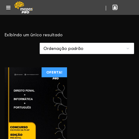
|
Exibindo um único resultado
OFERTA!