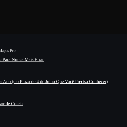
o Para Nunca Mais Errar
r Ano (e o Prazo de 4 de Julho Que Você Precisa Conhecer)
or de Coleta