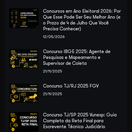
Concursos em Ano Eleitoral 2026: Por
Que Esse Pode Ser Seu Melhor Ano (e
o Prazo de 4 de Julho Que Você
Precisa Conhecer)
12/05/2026
Concurso IBGE 2025: Agente de
Pesquisas e Mapeamento e
Supervisor de Coleta
21/11/2025
Concurso TJ/RJ 2025 FGV
21/11/2025
Concurso TJ/SP 2025 Vunesp: Guia
Completo da Reta Final para
Escrevente Técnico Judiciário