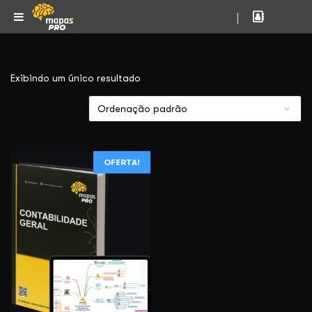
|
Exibindo um único resultado
OFERTA!