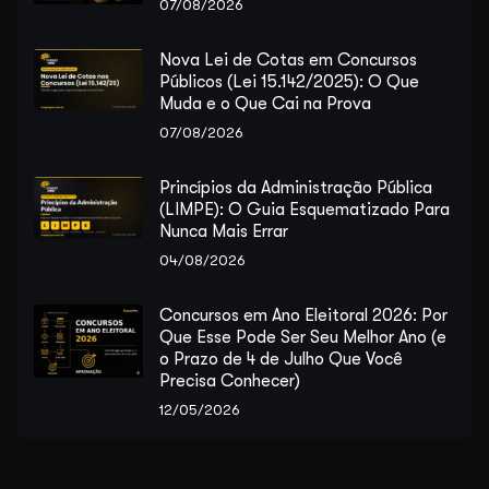
07/08/2026
Nova Lei de Cotas em Concursos
Públicos (Lei 15.142/2025): O Que
Muda e o Que Cai na Prova
07/08/2026
Princípios da Administração Pública
(LIMPE): O Guia Esquematizado Para
Nunca Mais Errar
04/08/2026
Concursos em Ano Eleitoral 2026: Por
Que Esse Pode Ser Seu Melhor Ano (e
o Prazo de 4 de Julho Que Você
Precisa Conhecer)
12/05/2026