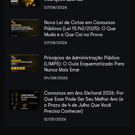
07/08/2026
Nova Lei de Cotas em Concursos
Públicos (Lei 15.142/2025): O Que
Muda e o Que Cai na Prova
07/08/2026
Princípios da Administração Pública
(LIMPE): O Guia Esquematizado Para
Nunca Mais Errar
04/08/2026
Concursos em Ano Eleitoral 2026: Por
Que Esse Pode Ser Seu Melhor Ano (e
o Prazo de 4 de Julho Que Você
Precisa Conhecer)
12/05/2026