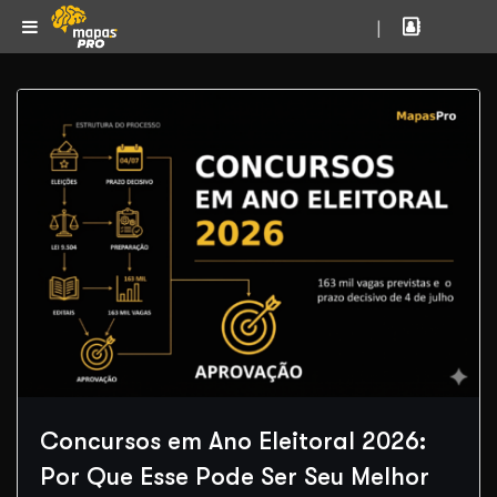
|
Concursos em Ano Eleitoral 2026:
Por Que Esse Pode Ser Seu Melhor