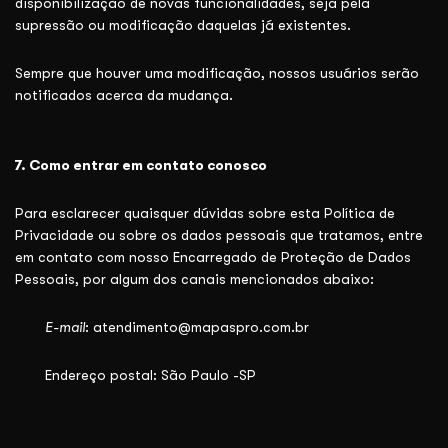
disponibilização de novas funcionalidades, seja pela
supressão ou modificação daquelas já existentes.
Sempre que houver uma modificação, nossos usuários serão
notificados acerca da mudança.
7.
Como entrar em contato conosco
Para esclarecer quaisquer dúvidas sobre esta Política de
Privacidade ou sobre os dados pessoais que tratamos, entre
em contato com nosso Encarregado de Proteção de Dados
Pessoais, por algum dos canais mencionados abaixo:
E-mail
: atendimento@mapaspro.com.br
Endereço postal: São Paulo -SP