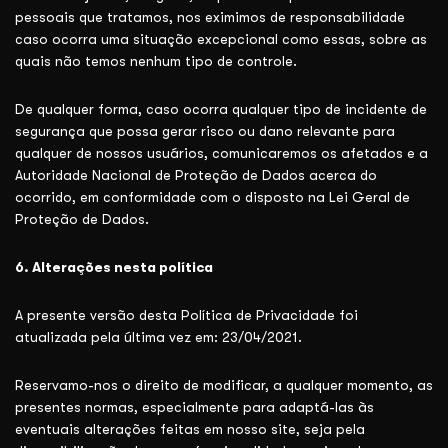
pessoais que tratamos, nos eximimos de responsabilidade
caso ocorra uma situação excepcional como essas, sobre as
quais não temos nenhum tipo de controle.
De qualquer forma, caso ocorra qualquer tipo de incidente de
segurança que possa gerar risco ou dano relevante para
qualquer de nossos usuários, comunicaremos os afetados e a
Autoridade Nacional de Proteção de Dados acerca do
ocorrido, em conformidade com o disposto na Lei Geral de
Proteção de Dados.
6. Alterações nesta política
A presente versão desta Política de Privacidade foi
atualizada pela última vez em: 23/04/2021.
Reservamo-nos o direito de modificar, a qualquer momento, as
presentes normas, especialmente para adaptá-las às
eventuais alterações feitas em nosso site, seja pela