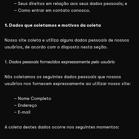
– Seus direitos em relação aos seus dados pessoais; e
– Como entrar em contato conosco.
1.
Dados que coletamos e motivos da coleta
Nosso site coleta e utiliza alguns dados pessoais de nossos
usuários, de acordo com o disposto nesta seção.
1. Dados pessoais fornecidos expressamente pelo usuário
Nós coletamos os seguintes dados pessoais que nossos
usuários nos fornecem expressamente ao utilizar nosso site:
– Nome Completo
– Endereço
– E-mail
A coleta destes dados ocorre nos seguintes momentos: