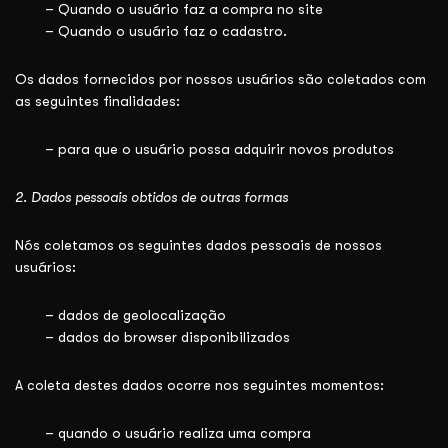
– Quando o usuário faz a compra no site
– Quando o usuário faz o cadastro.
Os dados fornecidos por nossos usuários são coletados com
as seguintes finalidades:
– para que o usuário possa adquirir novos produtos
2. Dados pessoais obtidos de outras formas
Nós coletamos os seguintes dados pessoais de nossos
usuários:
– dados de geolocalização
– dados do browser disponibilizados
A coleta destes dados ocorre nos seguintes momentos:
– quando o usuário realiza uma compra