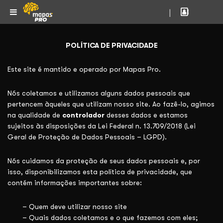
|
POLÍTICA DE PRIVACIDADE
Este site é mantido e operado por Mapas Pro.
Nós coletamos e utilizamos alguns dados pessoais que
pertencem àqueles que utilizam nosso site. Ao fazê-lo, agimos
na qualidade de
controlador
desses dados e estamos
sujeitos às disposições da Lei Federal n. 13.709/2018 (Lei
Geral de Proteção de Dados Pessoais – LGPD).
Nós cuidamos da proteção de seus dados pessoais e, por
isso, disponibilizamos esta política de privacidade, que
contém informações importantes sobre:
– Quem deve utilizar nosso site
– Quais dados coletamos e o que fazemos com eles;