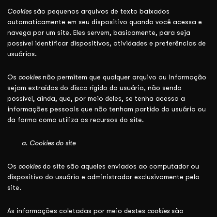
Cookies
são pequenos arquivos de texto baixados
automaticamente em seu dispositivo quando você acessa e
navega por um site. Eles servem, basicamente, para seja
possível identificar dispositivos, atividades e preferências de
usuários.
Os
cookies
não permitem que qualquer arquivo ou informação
sejam extraídos do disco rígido do usuário, não sendo
possível, ainda, que, por meio deles, se tenha acesso a
informações pessoais que não tenham partido do usuário ou
da forma como utiliza os recursos do site.
a.
Cookies do
site
Os
cookies
do site são aqueles enviados ao computador ou
dispositivo do usuário e administrador exclusivamente pelo
site.
As informações coletadas por meio destes
cookies
são