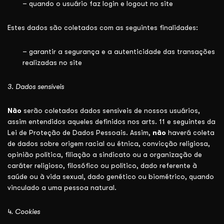
– quando o usuário faz login e logout no site
Estes dados são coletados com as seguintes finalidades:
– garantir a segurança e a autenticidade das transações
realizadas no site
3. Dados sensíveis
Não
serão coletados dados sensíveis de nossos usuários,
assim entendidos aqueles definidos nos arts. 11 e seguintes da
Lei de Proteção de Dados Pessoais. Assim,
não
haverá coleta
de dados sobre origem racial ou étnica, convicção religiosa,
opinião política, filiação a sindicato ou a organização de
caráter religioso, filosófico ou político, dado referente à
saúde ou à vida sexual, dado genético ou biométrico, quando
vinculado a uma pessoa natural.
4. Cookies