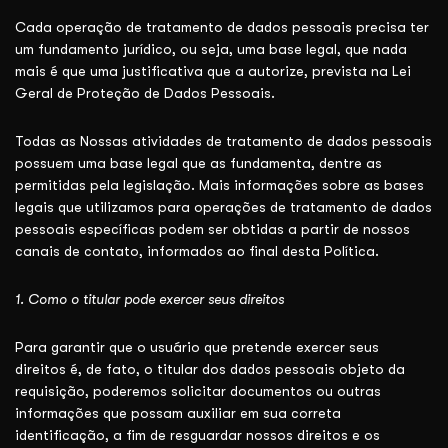
Cada operação de tratamento de dados pessoais precisa ter
um fundamento jurídico, ou seja, uma base legal, que nada
mais é que uma justificativa que a autorize, prevista na Lei
Geral de Proteção de Dados Pessoais.
Todas as Nossas atividades de tratamento de dados pessoais
possuem uma base legal que as fundamenta, dentre as
permitidas pela legislação. Mais informações sobre as bases
legais que utilizamos para operações de tratamento de dados
pessoais específicas podem ser obtidas a partir de nossos
canais de contato, informados ao final desta Política.
1. Como o titular pode exercer seus direitos
Para garantir que o usuário que pretende exercer seus
direitos é, de fato, o titular dos dados pessoais objeto da
requisição, poderemos solicitar documentos ou outras
informações que possam auxiliar em sua correta
identificação, a fim de resguardar nossos direitos e os