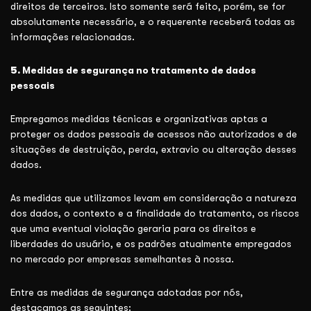
direitos de terceiros. Isto somente será feito, porém, se for
absolutamente necessário, e o requerente receberá todas as
informações relacionadas.
5.
Medidas de segurança no tratamento de dados
pessoais
Empregamos medidas técnicas e organizativas aptas a
proteger os dados pessoais de acessos não autorizados e de
situações de destruição, perda, extravio ou alteração desses
dados.
As medidas que utilizamos levam em consideração a natureza
dos dados, o contexto e a finalidade do tratamento, os riscos
que uma eventual violação geraria para os direitos e
liberdades do usuário, e os padrões atualmente empregados
no mercado por empresas semelhantes à nossa.
Entre as medidas de segurança adotadas por nós,
destacamos as seguintes: