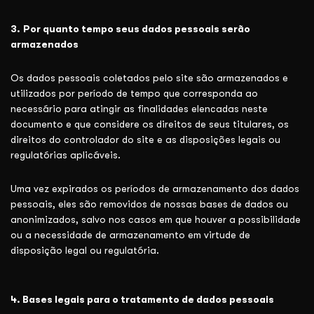
3.
Por quanto tempo seus dados pessoais serão
armazenados
Os dados pessoais coletados pelo site são armazenados e
utilizados por período de tempo que corresponda ao
necessário para atingir as finalidades elencadas neste
documento e que considere os direitos de seus titulares, os
direitos do controlador do site e as disposições legais ou
regulatórias aplicáveis.
Uma vez expirados os períodos de armazenamento dos dados
pessoais, eles são removidos de nossas bases de dados ou
anonimizados, salvo nos casos em que houver a possibilidade
ou a necessidade de armazenamento em virtude de
disposição legal ou regulatória.
4. Bases legais para o tratamento de dados pessoais