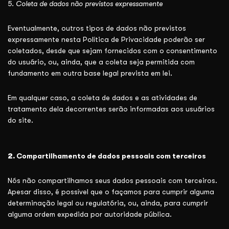
5. Coleta de dados não previstos expressamente
Eventualmente, outros tipos de dados não previstos
expressamente nesta Política de Privacidade poderão ser
coletados, desde que sejam fornecidos com o consentimento
do usuário, ou, ainda, que a coleta seja permitida com
fundamento em outra base legal prevista em lei.
Em qualquer caso, a coleta de dados e as atividades de
tratamento dela decorrentes serão informadas aos usuários
do site.
2.
Compartilhamento de dados pessoais com terceiros
Nós não compartilhamos seus dados pessoais com terceiros.
Apesar disso, é possível que o façamos para cumprir alguma
determinação legal ou regulatória, ou, ainda, para cumprir
alguma ordem expedida por autoridade pública.