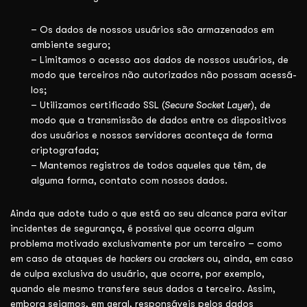
– Os dados de nossos usuários são armazenados em
ambiente seguro;
– Limitamos o acesso aos dados de nossos usuários, de
modo que terceiros não autorizados não possam acessá-
los;
– Utilizamos certificado SSL (
Secure Socket Layer
), de
modo que a transmissão de dados entre os dispositivos
dos usuários e nossos servidores aconteça de forma
criptografada;
– Mantemos registros de todos aqueles que têm, de
alguma forma, contato com nossos dados.
Ainda que adote tudo o que está ao seu alcance para evitar
incidentes de segurança, é possível que ocorra algum
problema motivado exclusivamente por um terceiro – como
em caso de ataques de
hackers
ou
crackers
ou, ainda, em caso
de culpa exclusiva do usuário, que ocorre, por exemplo,
quando ele mesmo transfere seus dados a terceiro. Assim,
embora sejamos, em geral, responsáveis pelos dados