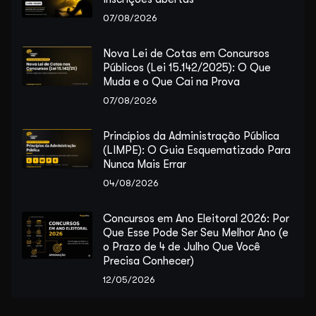
07/08/2026
Nova Lei de Cotas em Concursos
Públicos (Lei 15.142/2025): O Que
Muda e o Que Cai na Prova
07/08/2026
Princípios da Administração Pública
(LIMPE): O Guia Esquematizado Para
Nunca Mais Errar
04/08/2026
Concursos em Ano Eleitoral 2026: Por
Que Esse Pode Ser Seu Melhor Ano (e
o Prazo de 4 de Julho Que Você
Precisa Conhecer)
12/05/2026