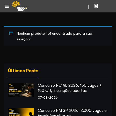
|
Nenhum produto foi encontrado para a sua
seleção.
Últimos Posts
Concurso PC AL 2026: 150 vagas +
150 CR; inscrições abertas
07/08/2026
Concurso PM SP 2026: 2.000 vagas e
inscrições abertas