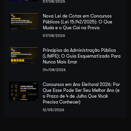
07/08/2026
Nova Lei de Cotas em Concursos
Públicos (Lei 15.142/2025): O Que
Muda e o Que Cai na Prova
07/08/2026
Princípios da Administração Pública
(LIMPE): O Guia Esquematizado Para
Nunca Mais Errar
04/08/2026
Concursos em Ano Eleitoral 2026: Por
Que Esse Pode Ser Seu Melhor Ano (e
o Prazo de 4 de Julho Que Você
Precisa Conhecer)
12/05/2026