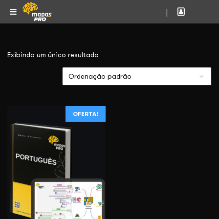
|
Exibindo um único resultado
OFERTA!