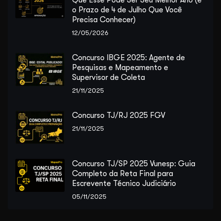
Que Esse Pode Ser Seu Melhor Ano (e
o Prazo de 4 de Julho Que Você
Precisa Conhecer)
12/05/2026
Concurso IBGE 2025: Agente de
Pesquisas e Mapeamento e
Supervisor de Coleta
21/11/2025
Concurso TJ/RJ 2025 FGV
21/11/2025
Concurso TJ/SP 2025 Vunesp: Guia
Completo da Reta Final para
Escrevente Técnico Judiciário
05/11/2025