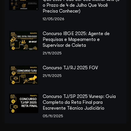
o Prazo de 4 de Julho Que Você
Precisa Conhecer)
12/05/2026
Concurso IBGE 2025: Agente de
Pesquisas e Mapeamento e
Supervisor de Coleta
21/11/2025
Concurso TJ/RJ 2025 FGV
21/11/2025
Concurso TJ/SP 2025 Vunesp: Guia
Completo da Reta Final para
Escrevente Técnico Judiciário
05/11/2025