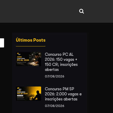
Últimos Posts
Concurso PC AL
2026: 150 vagas +
150 CR; inscrições
abertas
07/08/2026
Concurso PM SP
2026: 2.000 vagas e
inscrições abertas
07/08/2026