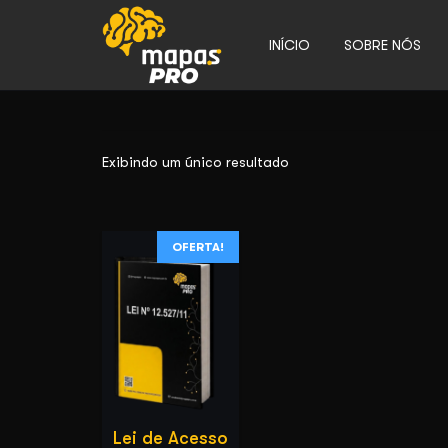
INÍCIO
SOBRE NÓS
Exibindo um único resultado
OFERTA!
Lei de Acesso