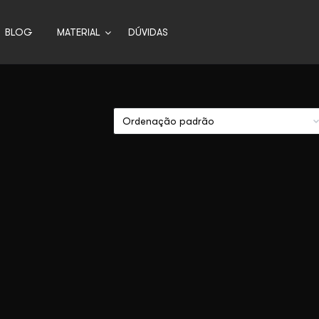
BLOG
MATERIAL
DÚVIDAS