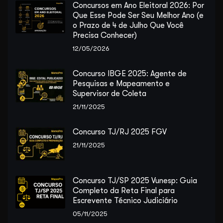
Concursos em Ano Eleitoral 2026: Por
Que Esse Pode Ser Seu Melhor Ano (e
o Prazo de 4 de Julho Que Você
Precisa Conhecer)
12/05/2026
Concurso IBGE 2025: Agente de
Pesquisas e Mapeamento e
Supervisor de Coleta
21/11/2025
Concurso TJ/RJ 2025 FGV
21/11/2025
Concurso TJ/SP 2025 Vunesp: Guia
Completo da Reta Final para
Escrevente Técnico Judiciário
05/11/2025