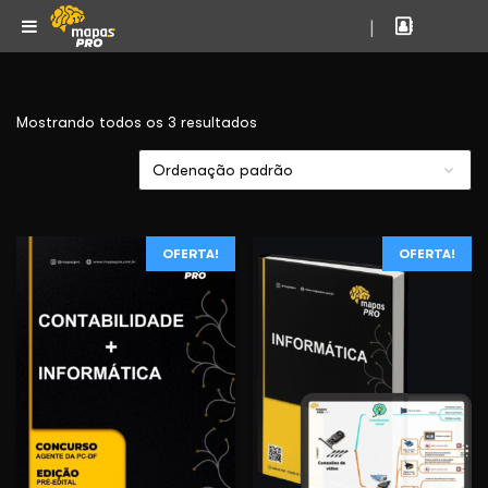
|
Mostrando todos os 3 resultados
OFERTA!
OFERTA!