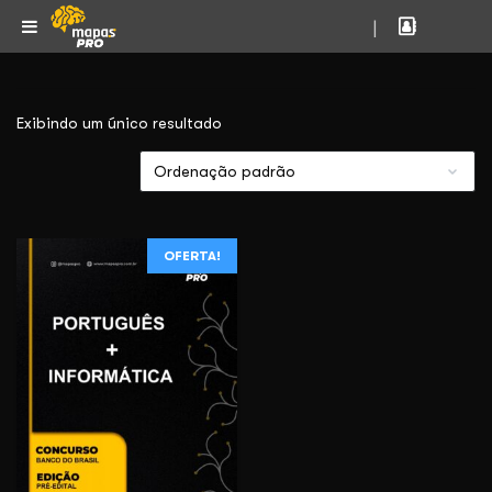
|
Exibindo um único resultado
OFERTA!