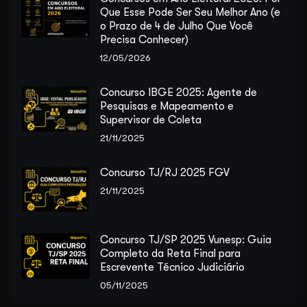
Que Esse Pode Ser Seu Melhor Ano (e
o Prazo de 4 de Julho Que Você
Precisa Conhecer)
12/05/2026
Concurso IBGE 2025: Agente de
Pesquisas e Mapeamento e
Supervisor de Coleta
21/11/2025
Concurso TJ/RJ 2025 FGV
21/11/2025
Concurso TJ/SP 2025 Vunesp: Guia
Completo da Reta Final para
Escrevente Técnico Judiciário
05/11/2025