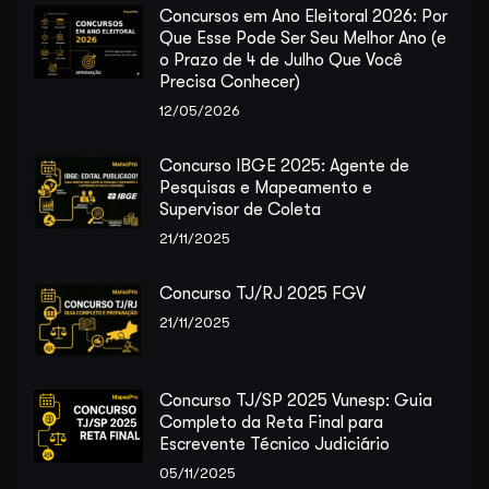
Concursos em Ano Eleitoral 2026: Por
Que Esse Pode Ser Seu Melhor Ano (e
o Prazo de 4 de Julho Que Você
Precisa Conhecer)
12/05/2026
Concurso IBGE 2025: Agente de
Pesquisas e Mapeamento e
Supervisor de Coleta
21/11/2025
Concurso TJ/RJ 2025 FGV
21/11/2025
Concurso TJ/SP 2025 Vunesp: Guia
Completo da Reta Final para
Escrevente Técnico Judiciário
05/11/2025